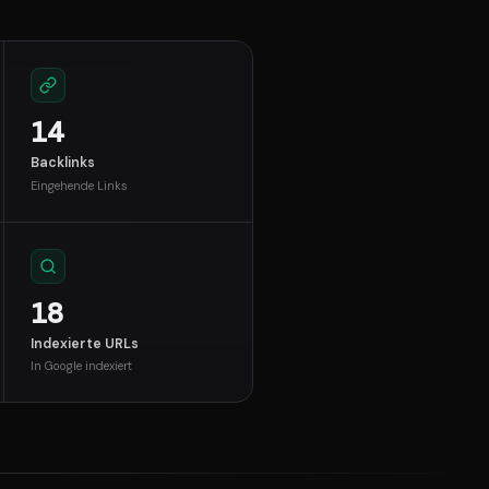
14
Backlinks
Eingehende Links
18
Indexierte URLs
In Google indexiert