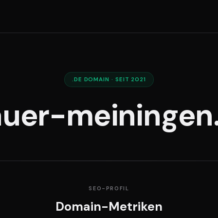
.DE DOMAIN · SEIT 2021
auer-meiningen
SEO-PROFIL
Domain-Metriken