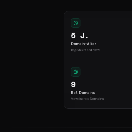
5 J.
Domain-Alter
Registriert seit 2021
9
Ref. Domains
Verweisende Domains