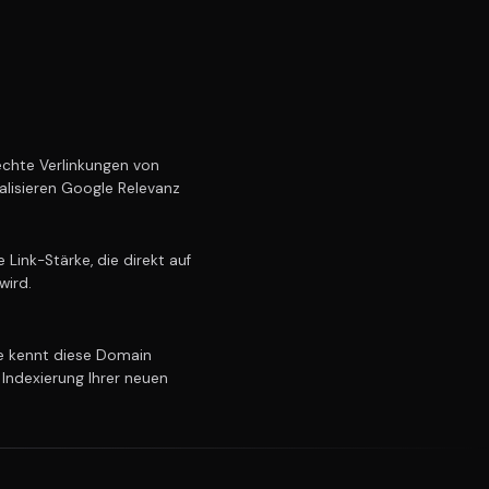
chte Verlinkungen von
alisieren Google Relevanz
Link-Stärke, die direkt auf
wird.
 kennt diese Domain
 Indexierung Ihrer neuen