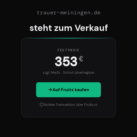
trauer-meiningen.de
steht zum Verkauf
FESTPREIS
353
€
zzgl. MwSt. · Sofort übertragbar
Auf Fruits kaufen
Sichere Transaktion über Fruits.co